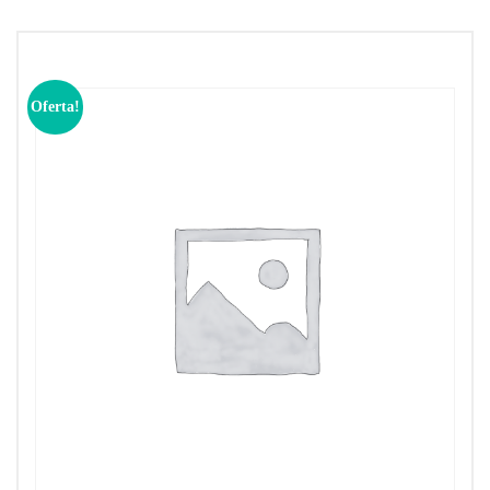
Oferta!