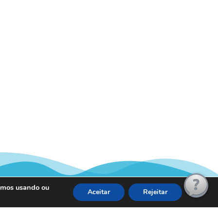
tamos usando ou
Aceitar
Rejeitar