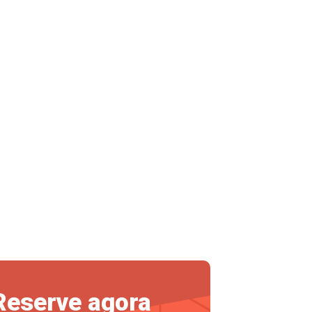
Reserve agora